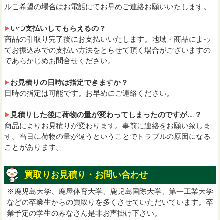
ルご希望の場合はお電話にてお早めご連絡お願いいたします。
いつ支払いしてもらえるの？
商品の引取り完了後にお支払いいたします。地域・商品によっ
てお振込みでの支払い方法をとらせて頂く場合がございますの
であらかじめお問合せください。
お見積りの日時は指定できますか？
日時の指定は可能です。お早めにご連絡ください。
見積りした後に荷物の量が変わってしまったのですが…？
商品によりお見積りが変わります。事前に連絡をお願い致しま
す。当日に荷物の量が違うということでトラブルの原因になる
ことがあります。
買取りお見積り・お問い合わせ
※鹿児島大学、鹿屋体育大学、鹿児島国際大学、第一工業大学
などの卒業生からの買取りを多くさせていただいています。卒
業予定の学生のみなさん是非お声掛け下さい。