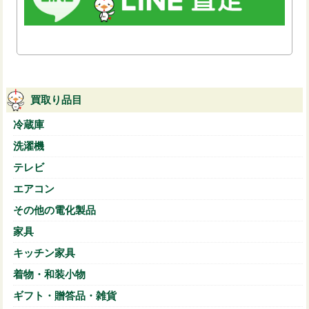
買取り品目
冷蔵庫
洗濯機
テレビ
エアコン
その他の電化製品
家具
キッチン家具
着物・和装小物
ギフト・贈答品・雑貨