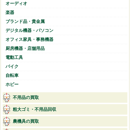
オーディオ
楽器
ブランド品・貴金属
デジタル機器・パソコン
オフィス家具・事務機器
厨房機器・店舗用品
電動工具
バイク
自転車
ホビー
不用品の買取
粗大ゴミ・不用品回収
農機具の買取