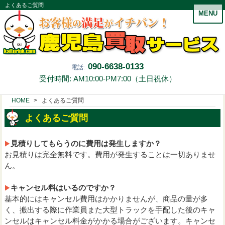
よくあるご質問
MENU
090-6638-0133
電話:
受付時間: AM10:00-PM7:00（土日祝休）
HOME
よくあるご質問
よくあるご質問
見積りしてもらうのに費用は発生しますか？
お見積りは完全無料です。費用が発生することは一切ありませ
ん。
キャンセル料はいるのですか？
基本的にはキャンセル費用はかかりませんが、商品の量が多
く、搬出する際に作業員また大型トラックを手配した後のキャ
ンセルはキャンセル料金がかかる場合がございます。キャンセ