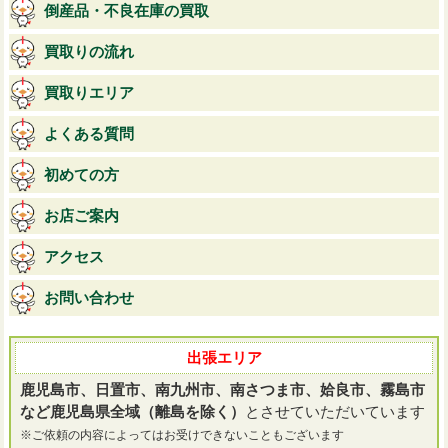
倒産品・不良在庫の買取
買取りの流れ
買取りエリア
よくある質問
初めての方
お店ご案内
アクセス
お問い合わせ
出張エリア
鹿児島市、日置市、南九州市、南さつま市、姶良市、霧島市
など鹿児島県全域（離島を除く）
とさせていただいています
※ご依頼の内容によってはお受けできないこともございます