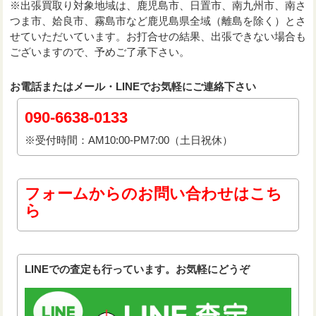
※出張買取り対象地域は、鹿児島市、日置市、南九州市、南さ
つま市、姶良市、霧島市など鹿児島県全域（離島を除く）とさ
せていただいています。お打合せの結果、出張できない場合も
ございますので、予めご了承下さい。
お電話またはメール・LINEでお気軽にご連絡下さい
090-6638-0133
※受付時間：AM10:00-PM7:00（土日祝休）
フォームからのお問い合わせはこち
ら
LINEでの査定も行っています。お気軽にどうぞ