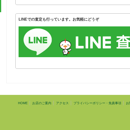
LINEでの査定も行っています。お気軽にどうぞ
HOME
お店のご案内
アクセス
プライバシーポリシー・免責事項
お