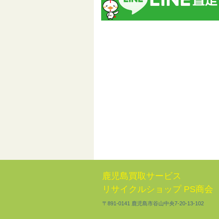
鹿児島買取サービス
リサイクルショップ PS商会
〒891-0141 鹿児島市谷山中央7-20-13-102