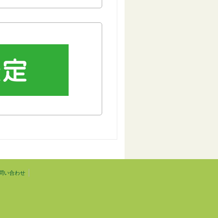
問い合わせ